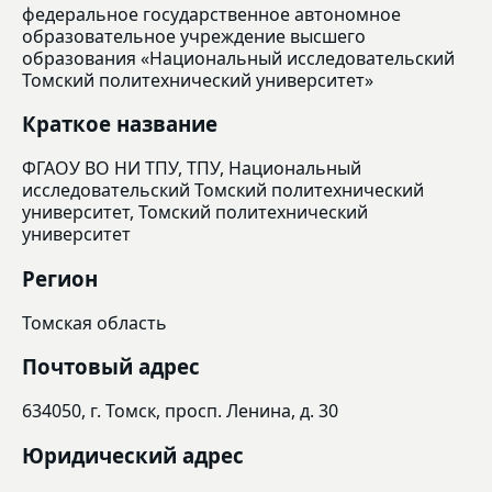
федеральное государственное автономное
образовательное учреждение высшего
образования «Национальный исследовательский
Томский политехнический университет»
Краткое название
ФГАОУ ВО НИ ТПУ, ТПУ, Национальный
исследовательский Томский политехнический
университет, Томский политехнический
университет
Регион
Томская область
Почтовый адрес
634050, г. Томск, просп. Ленина, д. 30
Юридический адрес