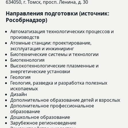
634050, г. Томск, просп. Ленина, д. 30
Направления подготовки (источник:
Рособрнадзор)
Автоматизация технологических процессов и
производств
Атомные станции: проектирование,
эксплуатация и инжиниринг
Биотехнические системы и технологии
Биотехнология
Высокотехнологические плазменные и
энергетические установки
Геология
Геология, разведка и разработка полезных
ископаемых
Дизайн
Дополнительное образование детей и взрослых
Дополнительное профессиональное
образование
Дошкольное образование
Зарубежное регионоведение