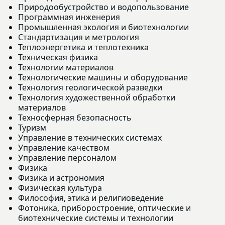
Природообустройство и водопользование
Программная инженерия
Промышленная экология и биотехнологии
Стандартизация и метрология
Теплоэнергетика и теплотехника
Техническая физика
Технологии материалов
Технологические машины и оборудование
Технология геологической разведки
Технология художественной обработки
материалов
Техносферная безопасность
Туризм
Управление в технических системах
Управление качеством
Управление персоналом
Физика
Физика и астрономия
Физическая культура
Философия, этика и религиоведение
Фотоника, приборостроение, оптические и
биотехнические системы и технологии