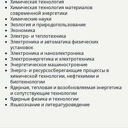
Химическая технология
Химическая технология материалов
современной энергетики
Химические науки
Экология и природопользование
Экономика
Электро- и теплотехника
Электроника и автоматика физических
установок
Электроника и наноэлектроника
Электроэнергетика и электротехника
Энергетическое машиностроение
Энерго- и ресурсосберегающие процессы в
химической технологии, нефтехимии и
биотехнологии
Ядерная, тепловая и возобновляемая энергетика
и сопутствующие технологии
Ядерные физика и технологии
Языкознание и литературоведение