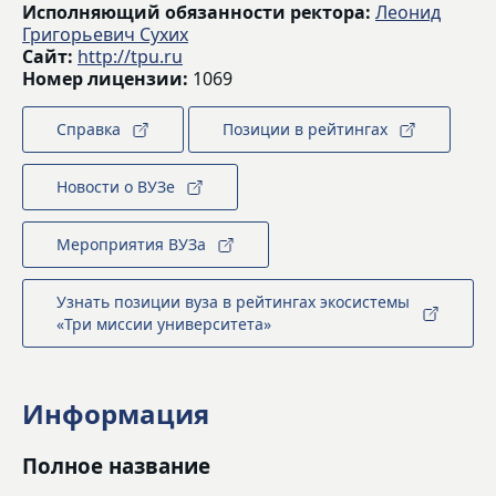
Исполняющий обязанности ректора:
Леонид
Григорьевич Сухих
Сайт:
http://tpu.ru
Номер лицензии:
1069
Справка
Позиции в рейтингах
Новости о ВУЗе
Мероприятия ВУЗа
Узнать позиции вуза в рейтингах экосистемы
«Три миссии университета»
Информация
Полное название