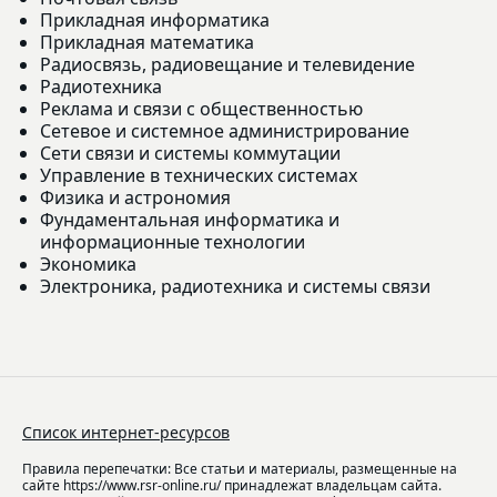
Прикладная информатика
Прикладная математика
Радиосвязь, радиовещание и телевидение
Радиотехника
Реклама и связи с общественностью
Сетевое и системное администрирование
Сети связи и системы коммутации
Управление в технических системах
Физика и астрономия
Фундаментальная информатика и
информационные технологии
Экономика
Электроника, радиотехника и системы связи
Список интернет-ресурсов
Правила перепечатки: Все статьи и материалы, размещенные на
сайте https://www.rsr-online.ru/ принадлежат владельцам сайта.