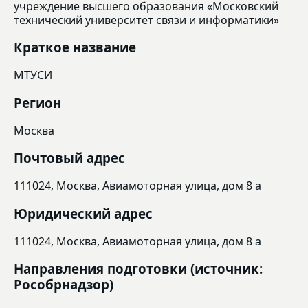
учреждение высшего образования «Московский
технический университет связи и информатики»
Краткое название
МТУСИ
Регион
Москва
Почтовый адрес
111024, Москва, Авиамоторная улица, дом 8 а
Юридический адрес
111024, Москва, Авиамоторная улица, дом 8 а
Направления подготовки (источник:
Рособрнадзор)