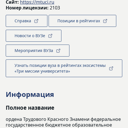
Сайт:
https://mtuci.ru
Номер лицензии:
2103
Справка
Позиции в рейтингах
Новости о ВУЗе
Мероприятия ВУЗа
Узнать позиции вуза в рейтингах экосистемы
«Три миссии университета»
Информация
Полное название
ордена Трудового Красного Знамени федеральное
государственное бюджетное образовательное