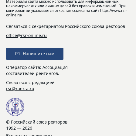
Материалы сайта можно использовать для информационных,
некоммерческих или личных целей без правок и изменений. При
копировании указывается открытая ссылка на сайт https://www.rsr-
online.ru/
Связаться с секретариатом Российского союза ректоров
office@rsr-online.ru
Напишите нам
Оператор сайта: Ассоциация
составителей рейтингов.
Связаться с редакцией
rsr@raex-a.ru
© Российский союз ректоров
1992 — 2026
Все права защищены