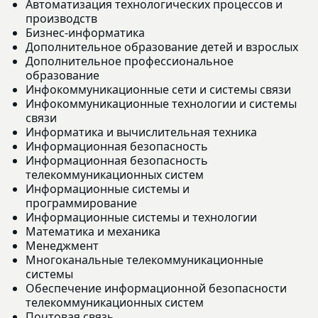
Автоматизация технологических процессов и
производств
Бизнес-информатика
Дополнительное образование детей и взрослых
Дополнительное профессиональное
образование
Инфокоммуникационные сети и системы связи
Инфокоммуникационные технологии и системы
связи
Информатика и вычислительная техника
Информационная безопасность
Информационная безопасность
телекоммуникационных систем
Информационные системы и
программирование
Информационные системы и технологии
Математика и механика
Менеджмент
Многоканальные телекоммуникационные
системы
Обеспечение информационной безопасности
телекоммуникационных систем
Почтовая связь