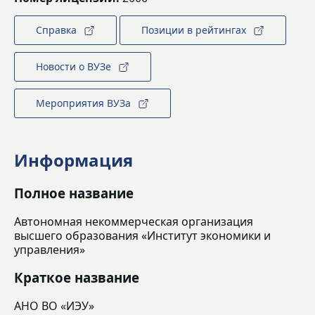
Справка
Позиции в рейтингах
Новости о ВУЗе
Мероприятия ВУЗа
Информация
Полное название
Автономная некоммерческая организация
высшего образования «Институт экономики и
управления»
Краткое название
АНО ВО «ИЭУ»