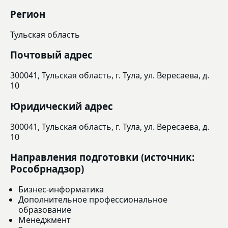
Регион
Тульская область
Почтовый адрес
300041, Тульская область, г. Тула, ул. Вересаева, д.
10
Юридический адрес
300041, Тульская область, г. Тула, ул. Вересаева, д.
10
Направления подготовки (источник:
Рособрнадзор)
Бизнес-информатика
Дополнительное профессиональное
образование
Менеджмент