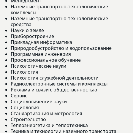
Менеджмент
Наземные транспортно-технологические
комплексы
Наземные транспортно-технологические
средства
Науки о земле
Приборостроение
Прикладная информатика
Природообустройство и водопользование
Программная инженерия
Профессиональное обучение
Психологические науки
Психология
Психология служебной деятельности
Радиоэлектронные системы и комплексы
Реклама и связи с общественностью
Сервис
Социологические науки
Социология
Стандартизация и метрология
Строительство
Теплоэнергетика и теплотехника
Техника и технологии наземного транспорта