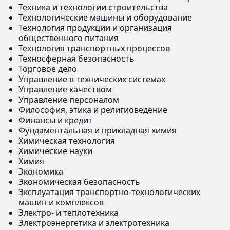
Техника и технологии строительства
Технологические машины и оборудование
Технология продукции и организация
общественного питания
Технология транспортных процессов
Техносферная безопасность
Торговое дело
Управление в технических системах
Управление качеством
Управление персоналом
Философия, этика и религиоведение
Финансы и кредит
Фундаментальная и прикладная химия
Химическая технология
Химические науки
Химия
Экономика
Экономическая безопасность
Эксплуатация транспортно-технологических
машин и комплексов
Электро- и теплотехника
Электроэнергетика и электротехника