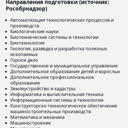
Направления подготовки (источник:
Рособрнадзор)
Автоматизация технологических процессов и
производств
Биологические науки
Биотехнические системы и технологии
Биотехнология
Геология, разведка и разработка полезных
ископаемых
Горное дело
Государственное и муниципальное управление
Дополнительное образование детей и взрослых
Дополнительное профессиональное
образование
Землеустройство и кадастры
Информатика и вычислительная техника
Информационные системы и технологии
Конструкторско-технологическое обеспечение
машиностроительных производств
Математика и механика
Машиностроение