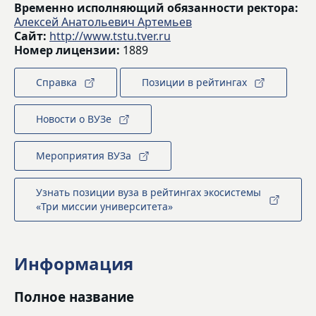
Временно исполняющий обязанности ректора:
Алексей Анатольевич Артемьев
Сайт:
http://www.tstu.tver.ru
Номер лицензии:
1889
Справка
Позиции в рейтингах
Новости о ВУЗе
Мероприятия ВУЗа
Узнать позиции вуза в рейтингах экосистемы
«Три миссии университета»
Информация
Полное название