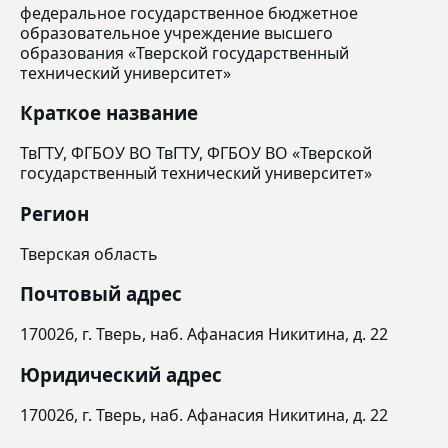
федеральное государственное бюджетное
образовательное учреждение высшего
образования «Тверской государственный
технический университет»
Краткое название
ТвГТУ, ФГБОУ ВО ТвГТУ, ФГБОУ ВО «Тверской
государственный технический университет»
Регион
Тверская область
Почтовый адрес
170026, г. Тверь, наб. Афанасия Никитина, д. 22
Юридический адрес
170026, г. Тверь, наб. Афанасия Никитина, д. 22