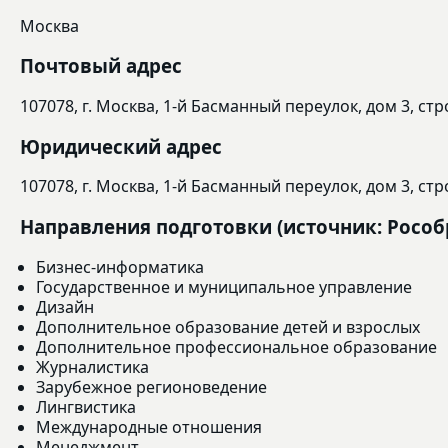
Москва
Почтовый адрес
107078, г. Москва, 1-й Басманный переулок, дом 3, ст
Юридический адрес
107078, г. Москва, 1-й Басманный переулок, дом 3, ст
Направления подготовки (источник: Рособ
Бизнес-информатика
Государственное и муниципальное управление
Дизайн
Дополнительное образование детей и взрослых
Дополнительное профессиональное образование
Журналистика
Зарубежное регионоведение
Лингвистика
Международные отношения
Менеджмент