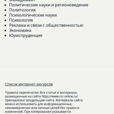
Политические науки и регионоведение
Политология
Психологические науки
Психология
Реклама и связи с общественностью
Экономика
Юриспруденция
Список интернет-ресурсов
Правила перепечатки: Все статьи и материалы,
размещенные на сайте https://www.rsr-online.ru/
принадлежат владельцам сайта. Материалы сайта
можно использовать для информационных,
некоммерческих или личных целей без правок и
изменений. При копировании указывается