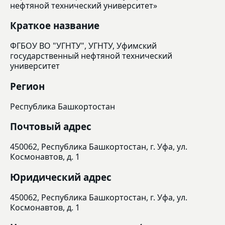
нефтяной технический университет»
Краткое название
ФГБОУ ВО "УГНТУ", УГНТУ, Уфимский
государственный нефтяной технический
университет
Регион
Республика Башкортостан
Почтовый адрес
450062, Республика Башкортостан, г. Уфа, ул.
Космонавтов, д. 1
Юридический адрес
450062, Республика Башкортостан, г. Уфа, ул.
Космонавтов, д. 1