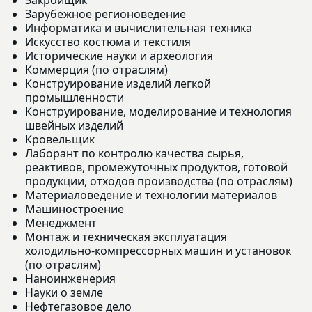
Зарубежное регионоведение
Информатика и вычислительная техника
Искусство костюма и текстиля
Исторические науки и археология
Коммерция (по отраслям)
Конструирование изделий легкой
промышленности
Конструирование, моделирование и технология
швейных изделий
Кровельщик
Лаборант по контролю качества сырья,
реактивов, промежуточных продуктов, готовой
продукции, отходов производства (по отраслям)
Материаловедение и технологии материалов
Машиностроение
Менеджмент
Монтаж и техническая эксплуатация
холодильно-компрессорных машин и установок
(по отраслям)
Наноинженерия
Науки о земле
Нефтегазовое дело