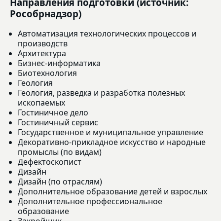
Направления подготовки (источник:
Рособрнадзор)
Автоматизация технологических процессов и
производств
Архитектура
Бизнес-информатика
Биотехнология
Геология
Геология, разведка и разработка полезных
ископаемых
Гостиничное дело
Гостиничный сервис
Государственное и муниципальное управление
Декоративно-прикладное искусство и народные
промыслы (по видам)
Дефектоскопист
Дизайн
Дизайн (по отраслям)
Дополнительное образование детей и взрослых
Дополнительное профессиональное
образование
Закройщик