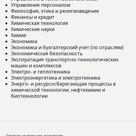
Управление персоналом
Философия, этика и религиоведение
Финансы и кредит
Химическая технология
Химические науки
Химия
Экономика
Экономика и бухгалтерский учет (по отраслям)
Экономическая безопасность
Эксплуатация транспортно-технологических
машин и комплексов
Электро- и теплотехника
Электроэнергетика и электротехника
Энерго- и ресурсосберегающие процессы в
химической технологии, нефтехимии и
биотехнологии
Список интернет-ресурсов