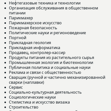
Нефтегазовые техника и технологии
Организация обслуживания в общественном
питании
Парикмахер
Парикмахерское искусство
Пожарная безопасность
Политические науки и регионоведение
Портной
Прикладная геология
Прикладная информатика
Продавец, контролер-кассир
Продукты питания из растительного сырья
Промышленная экология и биотехнологии
Публичная политика и социальные науки
Реклама и связи с общественностью
Сварщик (ручной и частично механизированной
сварки (наплавки)
Сервис
Социально-культурная деятельность
Социологические науки
Стилистика и искусство визажа
Строительство