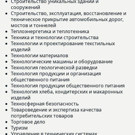
Строительство уникальных зданий и
сооружений
Строительство, эксплуатация, восстановление и
техническое прикрытие автомобильных дорог,
мостов и тоннелей
Теплоэнергетика и теплотехника
Техника и технологии строительства
Технологии и проектирование текстильных
изделий
Технологии материалов
Технологические машины и оборудование
Технология геологической разведки
Технология продукции и организация
общественного питания
Технология продукции общественного питания
Технология хлеба, кондитерских и макаронных
изделий
Техносферная безопасность
Товароведение и экспертиза качества
потребительских товаров
Торговое дело
Туризм
Управление в технических системах