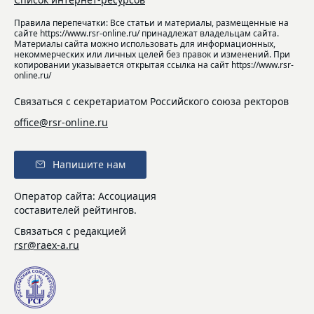
Правила перепечатки: Все статьи и материалы, размещенные на
сайте https://www.rsr-online.ru/ принадлежат владельцам сайта.
Материалы сайта можно использовать для информационных,
некоммерческих или личных целей без правок и изменений. При
копировании указывается открытая ссылка на сайт https://www.rsr-
online.ru/
Связаться с секретариатом Российского союза ректоров
office@rsr-online.ru
Напишите нам
Оператор сайта: Ассоциация
составителей рейтингов.
Связаться с редакцией
rsr@raex-a.ru