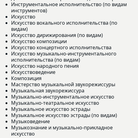
Инструментальное исполнительство (по видам
инструментов)
Искусство
Искусство вокального исполнительства (по
видам)
Искусство дирижирования (по видам)
Искусство композиции
Искусство концертного исполнительства
Искусство музыкально-инструментального
исполнительства (по видам)
Искусство народного пения
Искусствоведение
Композиция
Мастерство музыкальной звукорежиссуры
Музыкальная звукорежиссура
Музыкально-инструментальное искусство
Музыкально-театральное искусство
Музыкальное искусство эстрады
Музыкальное искусство эстрады (по видам)
Музыковедение
Музыкознание и музыкально-прикладное
искусство