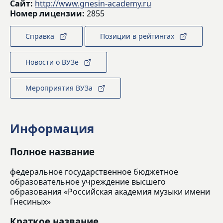
Сайт:
http://www.gnesin-academy.ru
Номер лицензии:
2855
Справка
Позиции в рейтингах
Новости о ВУЗе
Мероприятия ВУЗа
Информация
Полное название
федеральное государственное бюджетное
образовательное учреждение высшего
образования «Российская академия музыки имени
Гнесиных»
Краткое название