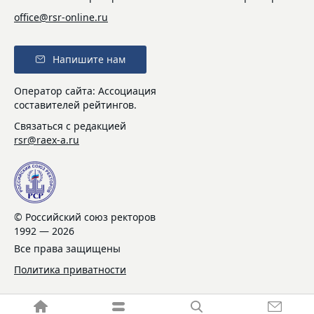
office@rsr-online.ru
Напишите нам
Оператор сайта: Ассоциация
составителей рейтингов.
Связаться с редакцией
rsr@raex-a.ru
© Российский союз ректоров
1992 — 2026
Все права защищены
Политика приватности