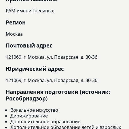
РАМ имени Гнесиных
Регион
Москва
Почтовый адрес
121069, г. Москва, ул. Поварская, д. 30-36
Юридический адрес
121069, г. Москва, ул. Поварская, д. 30-36
Направления подготовки (источник:
Рособрнадзор)
Вокальное искусство
Дирижирование
Дополнительное образование
Дополнительное образование детей и взрослых