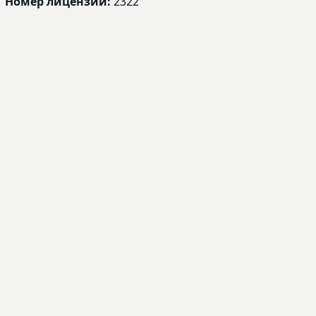
Номер лицензии:
2322