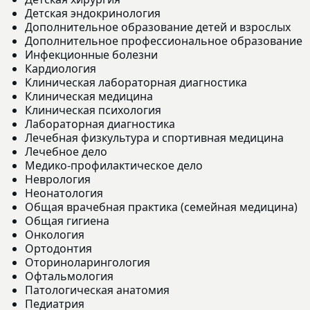
Детская эндокринология
Дополнительное образование детей и взрослых
Дополнительное профессиональное образование
Инфекционные болезни
Кардиология
Клиническая лабораторная диагностика
Клиническая медицина
Клиническая психология
Лабораторная диагностика
Лечебная физкультура и спортивная медицина
Лечебное дело
Медико-профилактическое дело
Неврология
Неонатология
Общая врачебная практика (семейная медицина)
Общая гигиена
Онкология
Ортодонтия
Оториноларингология
Офтальмология
Патологическая анатомия
Педиатрия