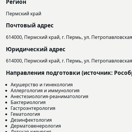
Регион
Пермский край
Почтовый адрес
614000, Пермский край, г. Пермь, ул. Петропавловская,
Юридический адрес
614000, Пермский край, г. Пермь, ул. Петропавловская,
Направления подготовки (источник: Рособ
Акушерство и гинекология
Аллергология и иммунология
Анестезиология-реаниматология
Бактериология
Гастроэнтерология
Гематология
Дезинфектология
Дерматовенерология
Детская хирургия