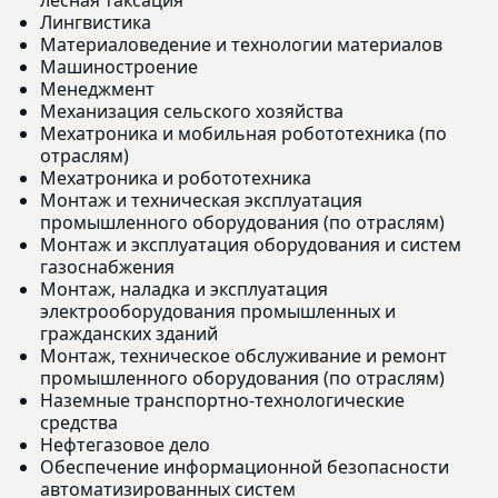
Лингвистика
Материаловедение и технологии материалов
Машиностроение
Менеджмент
Механизация сельского хозяйства
Мехатроника и мобильная робототехника (по
отраслям)
Мехатроника и робототехника
Монтаж и техническая эксплуатация
промышленного оборудования (по отраслям)
Монтаж и эксплуатация оборудования и систем
газоснабжения
Монтаж, наладка и эксплуатация
электрооборудования промышленных и
гражданских зданий
Монтаж, техническое обслуживание и ремонт
промышленного оборудования (по отраслям)
Наземные транспортно-технологические
средства
Нефтегазовое дело
Обеспечение информационной безопасности
автоматизированных систем