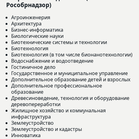
Рособрнадзор)
Агроинженерия
Архитектура
Бизнес-информатика
Биологические науки
Биотехнические системы и технологии
Биотехнология
Биотехнология (в том числе бионанотехнологии)
Водоснабжение и водоотведение
Гостиничное дело
Государственное и муниципальное управление
Дополнительное образование детей и взрослых
Дополнительное профессиональное
образование
Древесиноведение, технология и оборудование
деревопереработки
Жилищное хозяйство и коммунальная
инфраструктура
Землеустройство
Землеустройство и кадастры
Инноватика