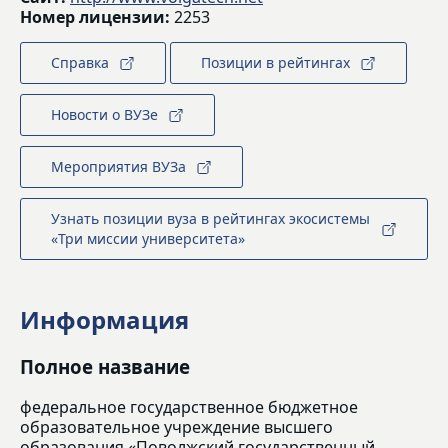
Номер лицензии:
2253
Справка
Позиции в рейтингах
Новости о ВУЗе
Мероприятия ВУЗа
Узнать позиции вуза в рейтингах экосистемы
«Три миссии университета»
Информация
Полное название
федеральное государственное бюджетное
образовательное учреждение высшего
образования «Поволжский государственный