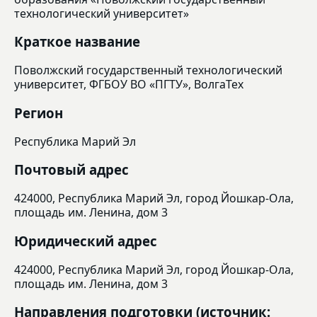
технологический университет»
Краткое название
Поволжский государственный технологический
университет, ФГБОУ ВО «ПГТУ», ВолгаТех
Регион
Республика Марий Эл
Почтовый адрес
424000, Республика Марий Эл, город Йошкар-Ола,
площадь им. Ленина, дом 3
Юридический адрес
424000, Республика Марий Эл, город Йошкар-Ола,
площадь им. Ленина, дом 3
Направления подготовки (источник: