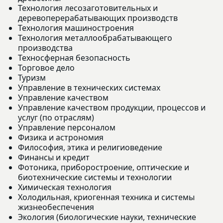
Технология лесозаготовительных и
деревоперерабатывающих производств
Технология машиностроения
Технология металлообрабатывающего
производства
Техносферная безопасность
Торговое дело
Туризм
Управление в технических системах
Управление качеством
Управление качеством продукции, процессов и
услуг (по отраслям)
Управление персоналом
Физика и астрономия
Философия, этика и религиоведение
Финансы и кредит
Фотоника, приборостроение, оптические и
биотехнические системы и технологии
Химическая технология
Холодильная, криогенная техника и системы
жизнеобеспечения
Экология (биологические науки, технические