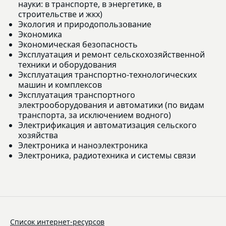
науки: в транспорте, в энергетике, в
строительстве и жкх)
Экология и природопользование
Экономика
Экономическая безопасность
Эксплуатация и ремонт сельскохозяйственной
техники и оборудования
Эксплуатация транспортно-технологических
машин и комплексов
Эксплуатация транспортного
электрооборудования и автоматики (по видам
транспорта, за исключением водного)
Электрификация и автоматизация сельского
хозяйства
Электроника и наноэлектроника
Электроника, радиотехника и системы связи
Список интернет-ресурсов