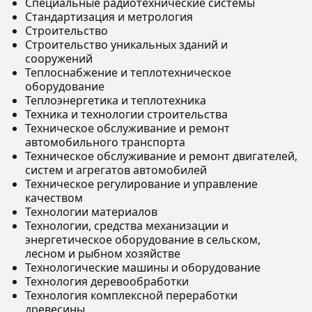
Специальные радиотехнические системы
Стандартизация и метрология
Строительство
Строительство уникальных зданий и
сооружений
Теплоснабжение и теплотехническое
оборудование
Теплоэнергетика и теплотехника
Техника и технологии строительства
Техническое обслуживание и ремонт
автомобильного транспорта
Техническое обслуживание и ремонт двигателей,
систем и агрегатов автомобилей
Техническое регулирование и управление
качеством
Технологии материалов
Технологии, средства механизации и
энергетическое оборудование в сельском,
лесном и рыбном хозяйстве
Технологические машины и оборудование
Технология деревообработки
Технология комплексной переработки
древесины