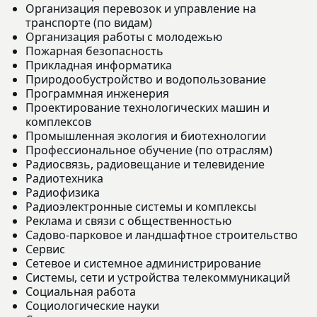
Организация перевозок и управление на
транспорте (по видам)
Организация работы с молодежью
Пожарная безопасность
Прикладная информатика
Природообустройство и водопользование
Программная инженерия
Проектирование технологических машин и
комплексов
Промышленная экология и биотехнологии
Профессиональное обучение (по отраслям)
Радиосвязь, радиовещание и телевидение
Радиотехника
Радиофизика
Радиоэлектронные системы и комплексы
Реклама и связи с общественностью
Садово-парковое и ландшафтное строительство
Сервис
Сетевое и системное администрирование
Системы, сети и устройства телекоммуникаций
Социальная работа
Социологические науки