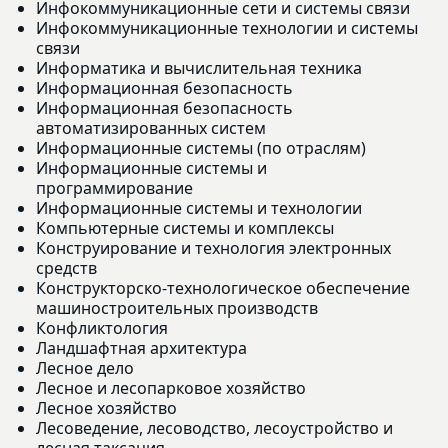
Инфокоммуникационные сети и системы связи
Инфокоммуникационные технологии и системы
связи
Информатика и вычислительная техника
Информационная безопасность
Информационная безопасность
автоматизированных систем
Информационные системы (по отраслям)
Информационные системы и
программирование
Информационные системы и технологии
Компьютерные системы и комплексы
Конструирование и технология электронных
средств
Конструкторско-технологическое обеспечение
машиностроительных производств
Конфликтология
Ландшафтная архитектура
Лесное дело
Лесное и лесопарковое хозяйство
Лесное хозяйство
Лесоведение, лесоводство, лесоустройство и
лесная таксация