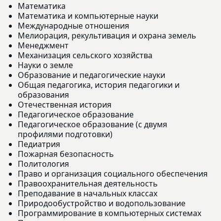
Математика
Математика и компьютерные науки
Международные отношения
Мелиорация, рекультивация и охрана земель
Менеджмент
Механизация сельского хозяйства
Науки о земле
Образование и педагогические науки
Общая педагогика, история педагогики и
образования
Отечественная история
Педагогическое образование
Педагогическое образование (с двумя
профилями подготовки)
Педиатрия
Пожарная безопасность
Политология
Право и организация социального обеспечения
Правоохранительная деятельность
Преподавание в начальных классах
Природообустройство и водопользование
Программирование в компьютерных системах