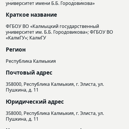
университет имени Б.Б. Городовикова»
Краткое название
ФГБОУ ВО «Калмыцкий государственный
университет им. Б.Б. Городовикова»; ФГБОУ ВО
«КалмГУ»; КалмГУ
Регион
Республика Калмыкия
Почтовый адрес
358000, Республика Калмыкия, г. Элиста, ул.
Пушкина, д. 11
Юридический адрес
358000, Республика Калмыкия, г. Элиста, ул.
Пушкина, д. 11