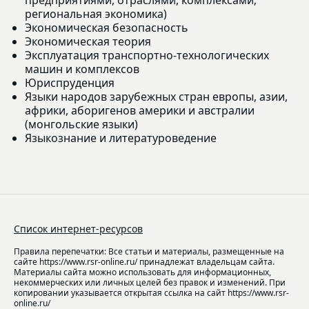
региональная экономика)
Экономическая безопасность
Экономическая теория
Эксплуатация транспортно-технологических
машин и комплексов
Юриспруденция
Языки народов зарубежных стран европы, азии,
африки, аборигенов америки и австралии
(монгольские языки)
Языкознание и литературоведение
Список интернет-ресурсов
Правила перепечатки: Все статьи и материалы, размещенные на
сайте https://www.rsr-online.ru/ принадлежат владельцам сайта.
Материалы сайта можно использовать для информационных,
некоммерческих или личных целей без правок и изменений. При
копировании указывается открытая ссылка на сайт https://www.rsr-
online.ru/