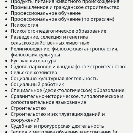
Продукты питания животного происхождения
Промышленное и гражданское строительство
Профессиональное обучение
Профессиональное обучение (по отраслям)
Психология
Психолого-педагогическое образование
Разведение, селекция и генетика
сельскохозяйственных животных
Религиоведение, философская антропология,
философия культуры
Русская литература
Садово-парковое и ландшафтное строительство
Сельское хозяйство
Социально-культурная деятельность
Социальный работник
Специальное (дефектологическое) образование
Сравнительно-историческое, типологическое и
сопоставительное языкознание
Строительство
Строительство и эксплуатация зданий и
сооружений
Судебная и прокурорская деятельность
Теория и методика обучения и воспитания (в