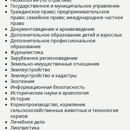
Государственное и муниципальное управление
Гражданское право; предпринимательское
право; семейное право; международное частное
право
Документоведение и архивоведение
Дополнительное образование детей и взрослых
Дополнительное профессиональное
образование
Журналистика
Зарубежное регионоведение
Земельно-имущественные отношения
Землеустройство
Землеустройство и кадастры
Зоотехния
Информационная безопасность
Исторические науки и археология
История
Кормопроизводство, кормление
сельскохозяйственных животных и технология
кормов
Лечебное дело
Лингвистика