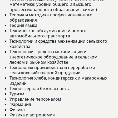
математике; уровни общего и высшего
профессионального образования; химия)
Теория и методика профессионального
образования
Теория языка
Техническое обслуживание и ремонт
автомобильного транспорта
Технологии и средства механизации сельского
хозяйства
Технологии, средства механизации и
энергетическое оборудование в сельском,
лесном и рыбном хозяйстве
Технология производства и переработки
сельскохозяйственной продукции
Технология хлеба, кондитерских и макаронных
изделий
Техносферная безопасность
Туризм
Управление персоналом
Фармация
Физика
Физика и астрономия