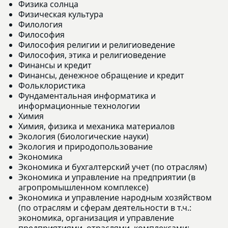
Физика солнца
Физическая культура
Филология
Философия
Философия религии и религиоведение
Философия, этика и религиоведение
Финансы и кредит
Финансы, денежное обращение и кредит
Фольклористика
Фундаментальная информатика и
информационные технологии
Химия
Химия, физика и механика материалов
Экология (биологические науки)
Экология и природопользование
Экономика
Экономика и бухгалтерский учет (по отраслям)
Экономика и управление на предприятии (в
агропромышленном комплексе)
Экономика и управление народным хозяйством
(по отраслям и сферам деятельности в т.ч.:
экономика, организация и управление
предприятиями, отраслями, комплексами;