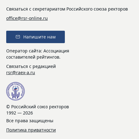
Связаться с секретариатом Российского союза ректоров
office@rsr-online.ru
Напишите нам
Оператор сайта: Ассоциация
составителей рейтингов.
Связаться с редакцией
rsr@raex-a.ru
© Российский союз ректоров
1992 — 2026
Все права защищены
Политика приватности