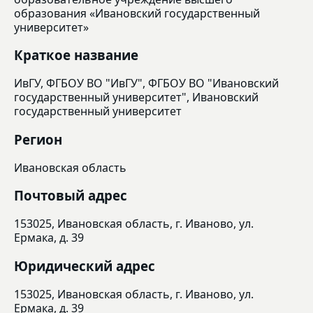
образования «Ивановский государственный
университет»
Краткое название
ИвГУ, ФГБОУ ВО "ИвГУ", ФГБОУ ВО "Ивановский
государственный университет", Ивановский
государственный университет
Регион
Ивановская область
Почтовый адрес
153025, Ивановская область, г. Иваново, ул.
Ермака, д. 39
Юридический адрес
153025, Ивановская область, г. Иваново, ул.
Ермака, д. 39