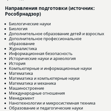
Направления подготовки (источник:
Рособрнадзор)
Биологические науки
Биология
Дополнительное образование детей и взрослых
Дополнительное профессиональное
образование
Журналистика
Информационная безопасность
Исторические науки и археология
История
Компьютерные и информационные науки
Математика
Математика и компьютерные науки
Математика и механика
Машиностроение
Международные отношения
Менеджмент
Нанотехнологии и микросистемная техника
Образование и педагогические науки