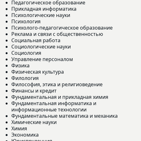
Педагогическое образование
Прикладная информатика
Психологические науки
Психология
Психолого-педагогическое образование
Реклама и связи с общественностью
Социальная работа
Социологические науки
Социология
Управление персоналом
Физика
Физическая культура
Филология
Философия, этика и религиоведение
Финансы и кредит
Фундаментальная и прикладная химия
Фундаментальная информатика и
информационные технологии
Фундаментальные математика и механика
Химические науки
Химия
Экономика
Юриспруденция