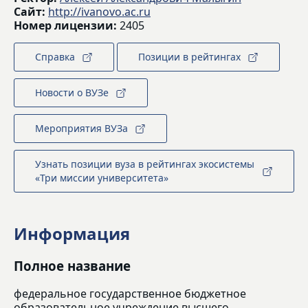
Сайт:
http://ivanovo.ac.ru
Номер лицензии:
2405
Справка
Позиции в рейтингах
Новости о ВУЗе
Мероприятия ВУЗа
Узнать позиции вуза в рейтингах экосистемы
«Три миссии университета»
Информация
Полное название
федеральное государственное бюджетное
образовательное учреждение высшего