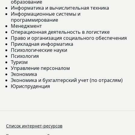
образование
Информатика и вычислительная техника
Информационные системы и
программирование
Менеджмент
Операционная деятельность в логистике
Право и организация социального обеспечения
Прикладная информатика
Психологические науки
Психология
Туризм
Управление персоналом
Экономика
Экономика и бухгалтерский учет (по отраслям)
Юриспруденция
Список интернет-ресурсов