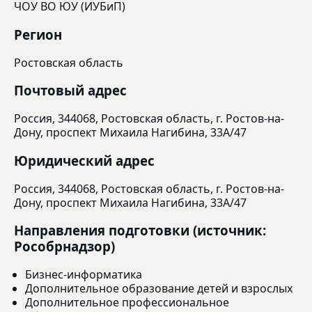
ЧОУ ВО ЮУ (ИУБиП)
Регион
Ростовская область
Почтовый адрес
Россия, 344068, Ростовская область, г. Ростов-на-
Дону, проспект Михаила Нагибина, 33А/47
Юридический адрес
Россия, 344068, Ростовская область, г. Ростов-на-
Дону, проспект Михаила Нагибина, 33А/47
Направления подготовки (источник:
Рособрнадзор)
Бизнес-информатика
Дополнительное образование детей и взрослых
Дополнительное профессиональное