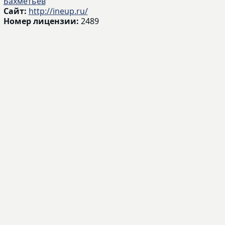
Бахметьев
Сайт:
http://ineup.ru/
Номер лицензии:
2489