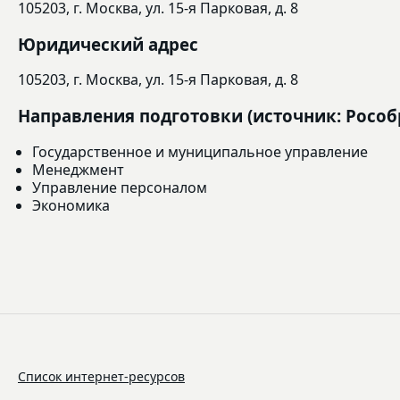
105203, г. Москва, ул. 15-я Парковая, д. 8
Юридический адрес
105203, г. Москва, ул. 15-я Парковая, д. 8
Направления подготовки (источник: Рособ
Государственное и муниципальное управление
Менеджмент
Управление персоналом
Экономика
Список интернет-ресурсов