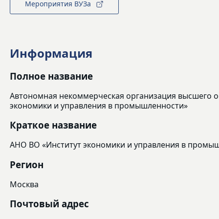
Мероприятия ВУЗа
Информация
Полное название
Автономная некоммерческая организация высшего о
экономики и управления в промышленности»
Краткое название
АНО ВО «Институт экономики и управления в промы
Регион
Москва
Почтовый адрес