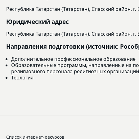
Республика Татарстан (Татарстан), Спасский район, г. Б
Юридический адрес
Республика Татарстан (Татарстан), Спасский район, г. Б
Направления подготовки (источник: Рособ
Дополнительное профессиональное образование
Образовательные программы, направленные на под
религиозного персонала религиозных организаций
Теология
Список интернет-ресурсов