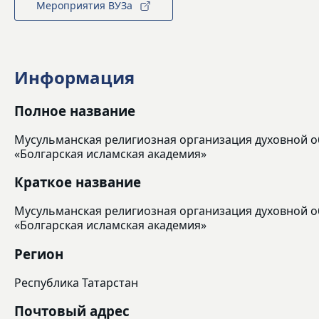
Мероприятия ВУЗа
Информация
Полное название
Мусульманская религиозная организация духовной 
«Болгарская исламская академия»
Краткое название
Мусульманская религиозная организация духовной 
«Болгарская исламская академия»
Регион
Республика Татарстан
Почтовый адрес