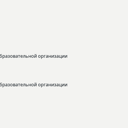
образовательной организации
образовательной организации