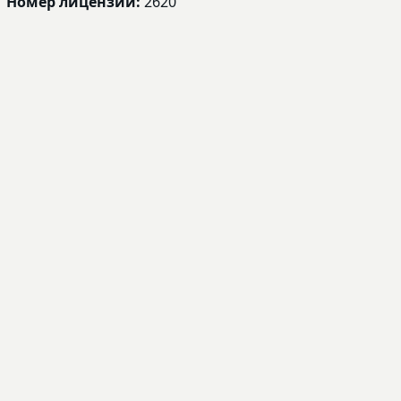
Номер лицензии:
2620