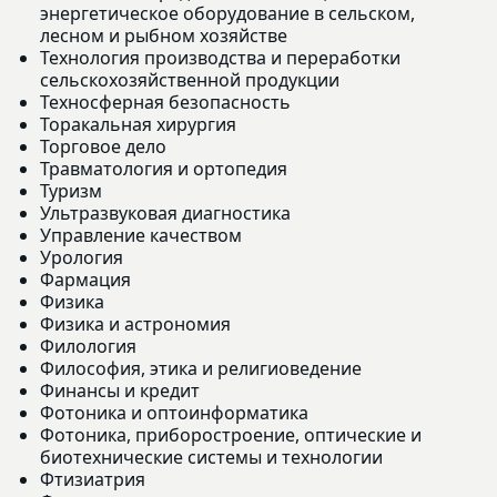
энергетическое оборудование в сельском,
лесном и рыбном хозяйстве
Технология производства и переработки
сельскохозяйственной продукции
Техносферная безопасность
Торакальная хирургия
Торговое дело
Травматология и ортопедия
Туризм
Ультразвуковая диагностика
Управление качеством
Урология
Фармация
Физика
Физика и астрономия
Филология
Философия, этика и религиоведение
Финансы и кредит
Фотоника и оптоинформатика
Фотоника, приборостроение, оптические и
биотехнические системы и технологии
Фтизиатрия