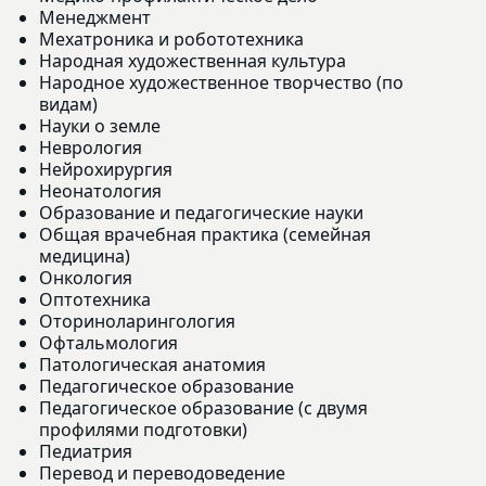
Менеджмент
Мехатроника и робототехника
Народная художественная культура
Народное художественное творчество (по
видам)
Науки о земле
Неврология
Нейрохирургия
Неонатология
Образование и педагогические науки
Общая врачебная практика (семейная
медицина)
Онкология
Оптотехника
Оториноларингология
Офтальмология
Патологическая анатомия
Педагогическое образование
Педагогическое образование (с двумя
профилями подготовки)
Педиатрия
Перевод и переводоведение