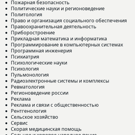
Пожарная безопасность
Политические науки и регионоведение
Политология
Право и организация социального обеспечения
Правоохранительная деятельность
Приборостроение
Прикладная математика и информатика
Программирование в компьютерных системах
Программная инженерия
Психиатрия
Психологические науки
Психология
Пульмонология
Радиоэлектронные системы и комплексы
Ревматология
Регионоведение россии
Реклама
Реклама и связи с общественностью
Рентгенология
Сельское хозяйство
Сервис
Скорая медицинская помощь
Сольное и хоровое народное пение