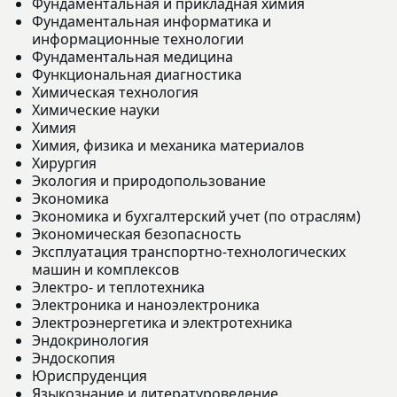
Фундаментальная и прикладная химия
Фундаментальная информатика и
информационные технологии
Фундаментальная медицина
Функциональная диагностика
Химическая технология
Химические науки
Химия
Химия, физика и механика материалов
Хирургия
Экология и природопользование
Экономика
Экономика и бухгалтерский учет (по отраслям)
Экономическая безопасность
Эксплуатация транспортно-технологических
машин и комплексов
Электро- и теплотехника
Электроника и наноэлектроника
Электроэнергетика и электротехника
Эндокринология
Эндоскопия
Юриспруденция
Языкознание и литературоведение