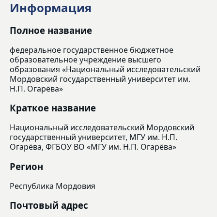
Информация
Полное название
федеральное государственное бюджетное
образовательное учреждение высшего
образования «Национальный исследовательский
Мордовский государственный университет им.
Н.П. Огарёва»
Краткое название
Национальный исследовательский Мордовский
государственный университет, МГУ им. Н.П.
Огарёва, ФГБОУ ВО «МГУ им. Н.П. Огарёва»
Регион
Республика Мордовия
Почтовый адрес