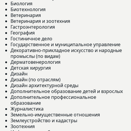
Биология
Биотехнология
Ветеринария
Ветеринария и зоотехния
Гастроэнтерология
География
Гостиничное дело
Государственное и муниципальное управление
Декоративно-прикладное искусство и народные
промыслы (по видам)
Дерматовенерология
Детская хирургия
Дизайн
Дизайн (по отраслям)
Дизайн архитектурной среды
Дополнительное образование детей и взрослых
Дополнительное профессиональное
образование
Журналистика
Земельно-имущественные отношения
Землеустройство и кадастры
Зоотехния