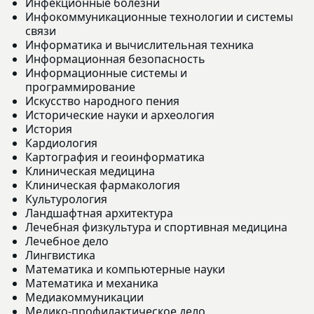
Инфекционные болезни
Инфокоммуникационные технологии и системы
связи
Информатика и вычислительная техника
Информационная безопасность
Информационные системы и
программирование
Искусство народного пения
Исторические науки и археология
История
Кардиология
Картография и геоинформатика
Клиническая медицина
Клиническая фармакология
Культурология
Ландшафтная архитектура
Лечебная физкультура и спортивная медицина
Лечебное дело
Лингвистика
Математика и компьютерные науки
Математика и механика
Медиакоммуникации
Медико-профилактическое дело