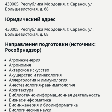
430005, Республика Мордовия, г. Саранск, ул.
Большевистская, д. 68
Юридический адрес
430005, Республика Мордовия, г. Саранск, ул.
Большевистская, д. 68
Направления подготовки (источник:
Рособрнадзор)
Агроинженерия
Агрономия
Актерское искусство
Акушерство и гинекология
Аллергология и иммунология
Анестезиология-реаниматология
Архитектура
Библиотечно-информационная деятельность
Бизнес-информатика
Биоинженерия и биоинформатика
Биологические науки