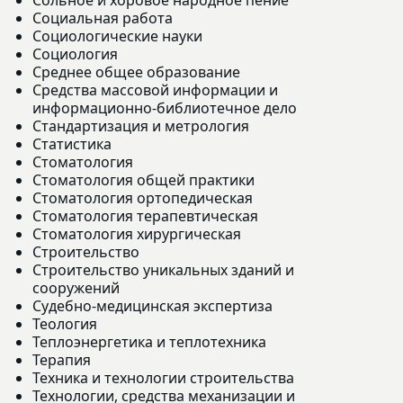
Социальная работа
Социологические науки
Социология
Среднее общее образование
Средства массовой информации и
информационно-библиотечное дело
Стандартизация и метрология
Статистика
Стоматология
Стоматология общей практики
Стоматология ортопедическая
Стоматология терапевтическая
Стоматология хирургическая
Строительство
Строительство уникальных зданий и
сооружений
Судебно-медицинская экспертиза
Теология
Теплоэнергетика и теплотехника
Терапия
Техника и технологии строительства
Технологии, средства механизации и