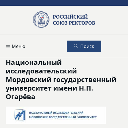
Меню
Поиск
Национальный
исследовательский
Мордовский государственный
университет имени Н.П.
Огарёва