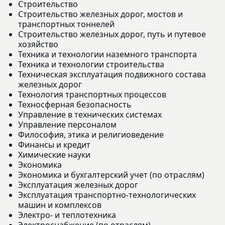
Строительство
Строительство железных дорог, мостов и
транспортных тоннелей
Строительство железных дорог, путь и путевое
хозяйство
Техника и технологии наземного транспорта
Техника и технологии строительства
Техническая эксплуатация подвижного состава
железных дорог
Технология транспортных процессов
Техносферная безопасность
Управление в технических системах
Управление персоналом
Философия, этика и религиоведение
Финансы и кредит
Химические науки
Экономика
Экономика и бухгалтерский учет (по отраслям)
Эксплуатация железных дорог
Эксплуатация транспортно-технологических
машин и комплексов
Электро- и теплотехника
Электроснабжение (по отраслям)