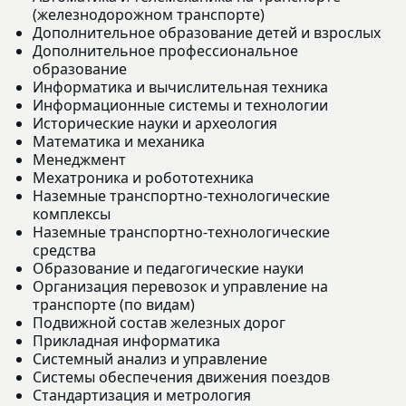
(железнодорожном транспорте)
Дополнительное образование детей и взрослых
Дополнительное профессиональное
образование
Информатика и вычислительная техника
Информационные системы и технологии
Исторические науки и археология
Математика и механика
Менеджмент
Мехатроника и робототехника
Наземные транспортно-технологические
комплексы
Наземные транспортно-технологические
средства
Образование и педагогические науки
Организация перевозок и управление на
транспорте (по видам)
Подвижной состав железных дорог
Прикладная информатика
Системный анализ и управление
Системы обеспечения движения поездов
Стандартизация и метрология