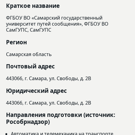
Краткое название
ФГБОУ ВО «Самарский государственный
университет путей сообщения», ФГБОУ ВО
СамГУПС, СамГУПС
Регион
Самарская область
Почтовый адрес
443066, г. Самара, ул. Свободы, д. 2В
Юридический адрес
443066, г. Самара, ул. Свободы, д. 2В
Направления подготовки (источник:
Рособрнадзор)
Автоматика и телемеханика на транспорте