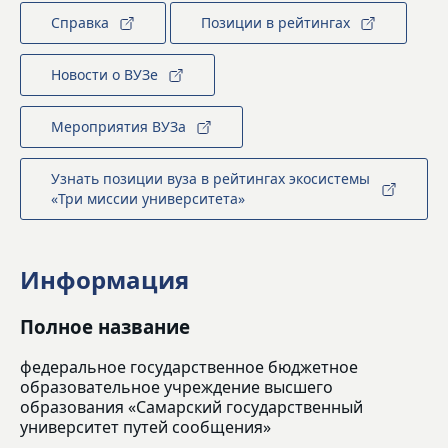
Справка
Позиции в рейтингах
Новости о ВУЗе
Мероприятия ВУЗа
Узнать позиции вуза в рейтингах экосистемы
«Три миссии университета»
Информация
Полное название
федеральное государственное бюджетное
образовательное учреждение высшего
образования «Самарский государственный
университет путей сообщения»