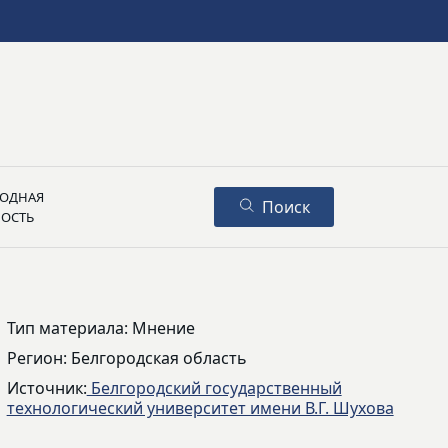
ОДНАЯ
Поиск
НОСТЬ
Тип материала: Мнение
Регион: Белгородская область
Источник:
Белгородский государственный
технологический университет имени В.Г. Шухова