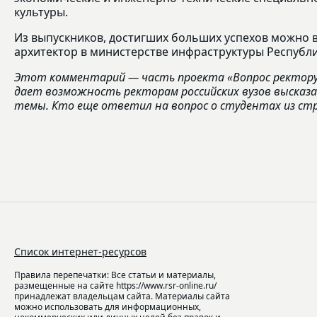
культуры.
Из выпускников, достигших больших успехов можно 
архитектор в министерстве инфраструктуры Республ
Этот комментарий — часть проекта «Вопрос ректору»
дает возможность ректорам российских вузов высказ
темы. Кто еще ответил на вопрос о студентах из ст
Список интернет-ресурсов
Правила перепечатки: Все статьи и материалы,
размещенные на сайте https://www.rsr-online.ru/
принадлежат владельцам сайта. Материалы сайта
можно использовать для информационных,