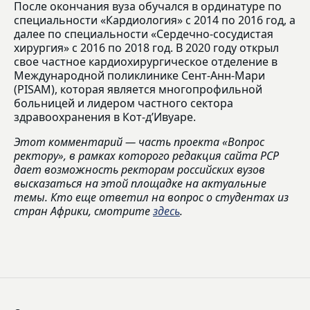
После окончания вуза обучался в ординатуре по
специальности «Кардиология» с 2014 по 2016 год, а
далее по специальности «Сердечно-сосудистая
хирургия» с 2016 по 2018 год. В 2020 году открыл
свое частное кардиохирургическое отделение в
Международной поликлинике Сент-Анн-Мари
(PISAM), которая является многопрофильной
больницей и лидером частного сектора
здравоохранения в Кот-д’Ивуаре.
Этот комментарий — часть проекта «Вопрос
ректору», в рамках которого редакция сайта РСР
дает возможность ректорам российских вузов
высказаться на этой площадке на актуальные
темы. Кто еще ответил на вопрос о студентах из
стран Африки, смотрите
здесь
.