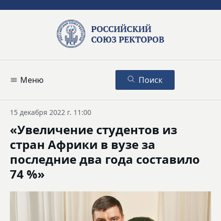
Меню
Поиск
15 декабря 2022 г. 11:00
«Увеличение студентов из
стран Африки в вузе за
последние два года составило
74 %»