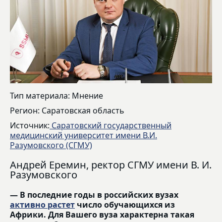
Тип материала: Мнение
Регион: Саратовская область
Источник:
Саратовский государственный
медицинский университет имени В.И.
Разумовского (СГМУ)
Андрей Еремин, ректор СГМУ имени В. И.
Разумовского
— В последние годы в российских вузах
активно растет
число обучающихся из
Африки. Для Вашего вуза характерна такая