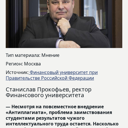
Тип материала: Мнение
Регион: Москва
Источник:
Финансовый университет при
Правительстве Российской Федерации
Станислав Прокофьев, ректор
Финансового университета
— Несмотря на повсеместное внедрение
«Антиплагиата», проблема заимствования
студентами результатов чужого
интеллектуального труда остается. Насколько