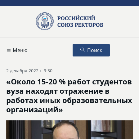
Меню
Поиск
2 декабря 2022 г. 9:30
«Около 15-20 % работ студентов
вуза находят отражение в
работах иных образовательных
организаций»