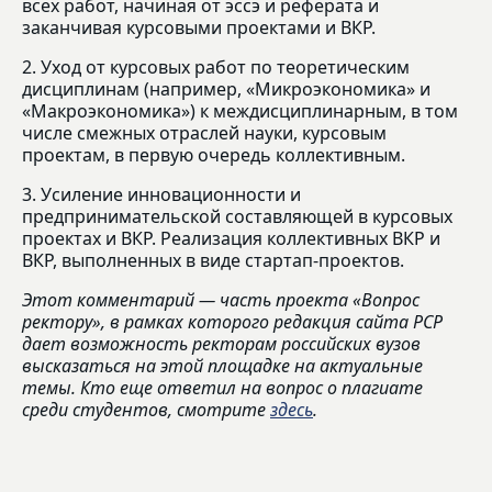
всех работ, начиная от эссэ и реферата и
заканчивая курсовыми проектами и ВКР.
2. Уход от курсовых работ по теоретическим
дисциплинам (например, «Микроэкономика» и
«Макроэкономика») к междисциплинарным, в том
числе смежных отраслей науки, курсовым
проектам, в первую очередь коллективным.
3. Усиление инновационности и
предпринимательской составляющей в курсовых
проектах и ВКР. Реализация коллективных ВКР и
ВКР, выполненных в виде стартап-проектов.
Этот комментарий — часть проекта «Вопрос
ректору», в рамках которого редакция сайта РСР
дает возможность ректорам российских вузов
высказаться на этой площадке на актуальные
темы. Кто еще ответил на вопрос о плагиате
среди студентов, смотрите
здесь
.