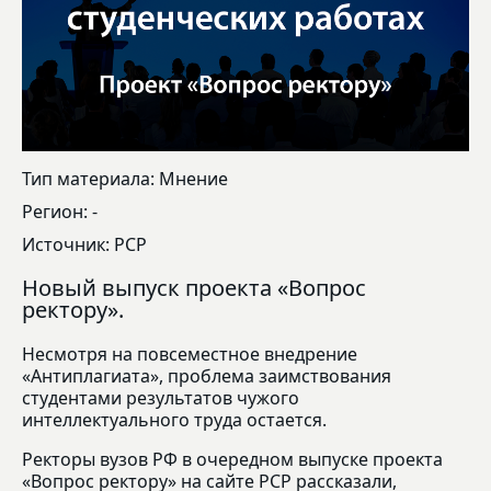
Тип материала: Мнение
Регион: -
Источник: РСР
Новый выпуск проекта «Вопрос
ректору».
Несмотря на повсеместное внедрение
«Антиплагиата», проблема заимствования
студентами результатов чужого
интеллектуального труда остается.
Ректоры вузов РФ в очередном выпуске проекта
«Вопрос ректору» на сайте РСР рассказали,