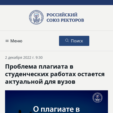
Меню
Поиск
2 декабря 2022 г. 9:30
Проблема плагиата в
студенческих работах остается
актуальной для вузов