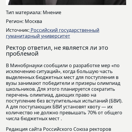
Тип материала: Мнение
Регион: Москва
Источник:
Российский государственный
гуманитарный университет
Ректор ответил, не является ли это
проблемой
В Минобрнауки сообщили о разработке мер «по
исключению ситуаций», когда большую часть
выделенных бюджетных мест для поступления в
вузы занимают победители и призеры олимпиад
школьников. Для этого планируется сократить
перечень олимпиад, дающих право на
поступление без вступительных испытаний (БВИ).
А для поступающих БВИ установят квоту — их
количество не должно превышать 70% от общего
числа бюджетных мест .
Редакция сайта Российского Союза ректоров