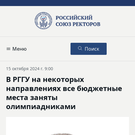
Меню
Поиск
15 октября 2024 г. 9:00
В РГГУ на некоторых
направлениях все бюджетные
места заняты
олимпиадниками