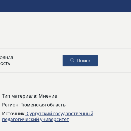
ОДНАЯ
Поиск
НОСТЬ
Тип материала: Мнение
Регион: Тюменская область
Источник:
Сургутский государственный
педагогический университет