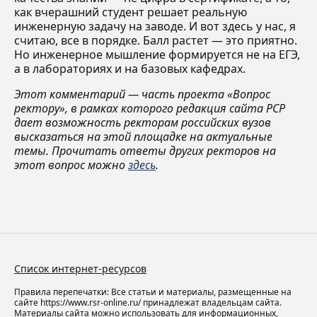
как вчерашний студент решает реальную
инженерную задачу на заводе. И вот здесь у нас, я
считаю, все в порядке. Балл растет — это приятно.
Но инженерное мышление формируется не на ЕГЭ,
а в лабораториях и на базовых кафедрах.
Этот комментарий — часть проекта «Вопрос
ректору», в рамках которого редакция сайта РСР
дает возможность ректорам российских вузов
высказаться на этой площадке на актуальные
темы. Прочитать ответы других ректоров на
этот вопрос можно
здесь
.
Список интернет-ресурсов
Правила перепечатки: Все статьи и материалы, размещенные на
сайте https://www.rsr-online.ru/ принадлежат владельцам сайта.
Материалы сайта можно использовать для информационных,