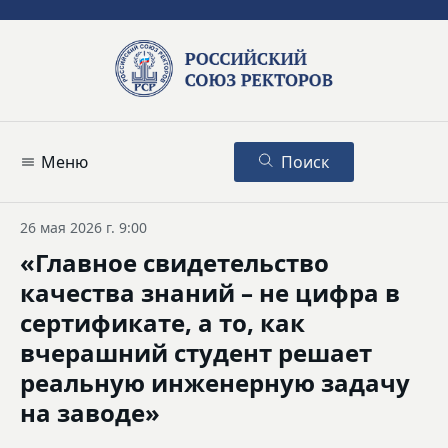
Меню
Поиск
26 мая 2026 г. 9:00
«Главное свидетельство
качества знаний – не цифра в
сертификате, а то, как
вчерашний студент решает
реальную инженерную задачу
на заводе»