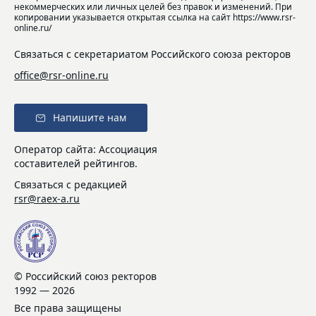
некоммерческих или личных целей без правок и изменений. При
копировании указывается открытая ссылка на сайт https://www.rsr-
online.ru/
Связаться с секретариатом Российского союза ректоров
office@rsr-online.ru
Напишите нам
Оператор сайта: Ассоциация
составителей рейтингов.
Связаться с редакцией
rsr@raex-a.ru
© Российский союз ректоров
1992 — 2026
Все права защищены