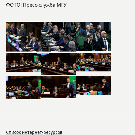
ФОТО: Пресс-служба МГУ
Список интернет-ресурсов