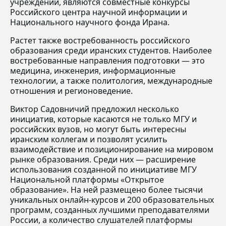
учреждений, являются совместные конкурсы
Российского центра научной информации и
Национального научного фонда Ирана.
Растет также востребованность российского
образования среди иранских студентов. Наиболее
востребованные направления подготовки — это
медицина, инженерия, информационные
технологии, а также политология, международные
отношения и регионоведение.
Виктор Садовничий предложил несколько
инициатив, которые касаются не только МГУ и
российских вузов, но могут быть интересны
иранским коллегам и позволят усилить
взаимодействие и позиционирование на мировом
рынке образования. Среди них — расширение
использования созданной по инициативе МГУ
Национальной платформы «Открытое
образование». На ней размещено более тысячи
уникальных онлайн-курсов и 200 образовательных
программ, созданных лучшими преподавателями
России, а количество слушателей платформы