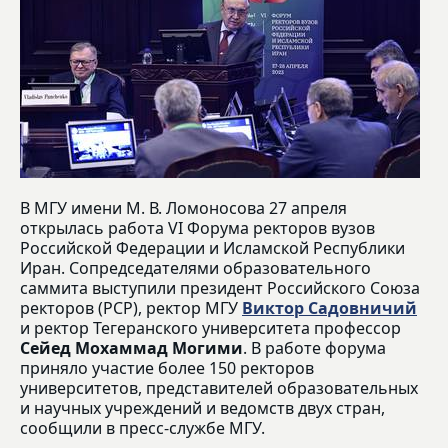
В МГУ имени М. В. Ломоносова 27 апреля
открылась работа VI Форума ректоров вузов
Российской Федерации и Исламской Республики
Иран. Сопредседателями образовательного
саммита выступили президент Российского Союза
ректоров (РСР), ректор МГУ
Виктор Садовничий
и ректор Тегеранского университета профессор
Сейед Мохаммад Могими
. В работе форума
приняло участие более 150 ректоров
университетов, представителей образовательных
и научных учреждений и ведомств двух стран,
сообщили в пресс-службе МГУ.