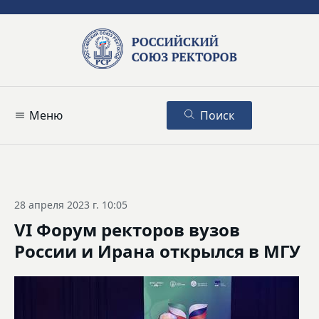
Меню
Поиск
28 апреля 2023 г. 10:05
VI Форум ректоров вузов
России и Ирана открылся в МГУ