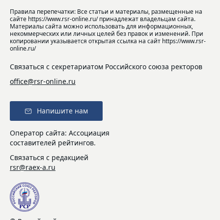
Правила перепечатки: Все статьи и материалы, размещенные на
сайте https://www.rsr-online.ru/ принадлежат владельцам сайта.
Материалы сайта можно использовать для информационных,
некоммерческих или личных целей без правок и изменений. При
копировании указывается открытая ссылка на сайт https://www.rsr-
online.ru/
Связаться с секретариатом Российского союза ректоров
office@rsr-online.ru
Напишите нам
Оператор сайта: Ассоциация
составителей рейтингов.
Связаться с редакцией
rsr@raex-a.ru